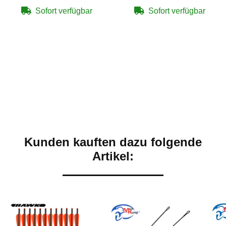
Sofort verfügbar
Sofort verfügbar
Kunden kauften dazu folgende
Artikel: