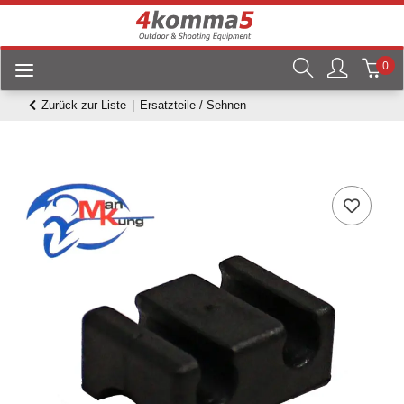
0
Zurück zur Liste
Ersatzteile / Sehnen