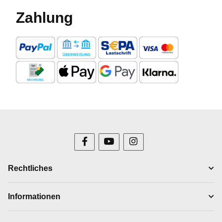
Zahlung
Rechtliches
Informationen