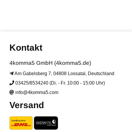
Kontakt
4komma5 GmbH (4komma5.de)
Am Gabelsberg 7, 04808 Lossatal, Deutschland
03425/8534240 (Di. - Fr. 10:00 - 15:00 Uhr)
info@4komma5.com
Versand