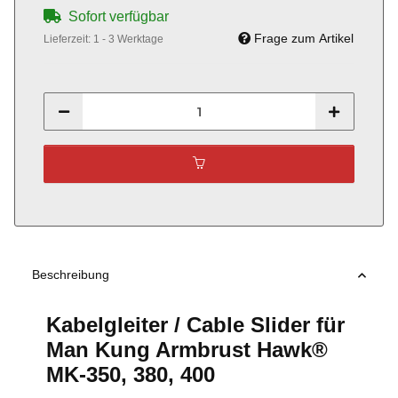
Sofort verfügbar
Frage zum Artikel
Lieferzeit:
1 - 3 Werktage
Beschreibung
Kabelgleiter / Cable Slider für
Man Kung Armbrust Hawk®
MK-350, 380, 400