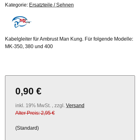
Kategorie:
Ersatzteile / Sehnen
Kabelgleiter für Ambrust Man Kung. Für folgende Modelle:
MK-350, 380 und 400
0,90 €
inkl. 19% MwSt. , zzgl.
Versand
Alter Preis: 2,95 €
(Standard)