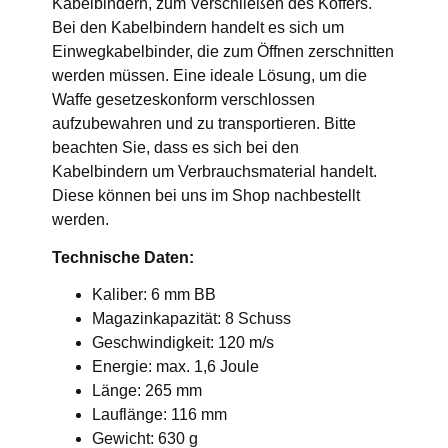
Kabelbindern, zum Verschließen des Koffers.
Bei den Kabelbindern handelt es sich um
Einwegkabelbinder, die zum Öffnen zerschnitten
werden müssen. Eine ideale Lösung, um die
Waffe gesetzeskonform verschlossen
aufzubewahren und zu transportieren. Bitte
beachten Sie, dass es sich bei den
Kabelbindern um Verbrauchsmaterial handelt.
Diese können bei uns im Shop nachbestellt
werden.
Technische Daten:
Kaliber: 6 mm BB
Magazinkapazität: 8 Schuss
Geschwindigkeit: 120 m/s
Energie: max. 1,6 Joule
Länge: 265 mm
Lauflänge: 116 mm
Gewicht: 630 g