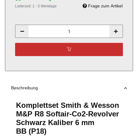
Frage zum Artikel
Lieferzeit:
1 - 3 Werktage
Beschreibung
Komplettset Smith & Wesson
M&P R8 Softair-Co2-Revolver
Schwarz Kaliber 6 mm
BB (P18)