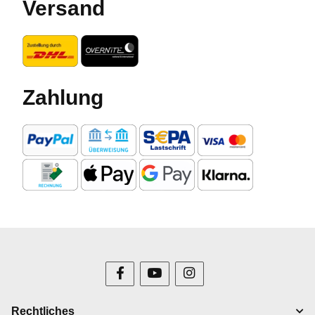
Versand
Zahlung
Rechtliches