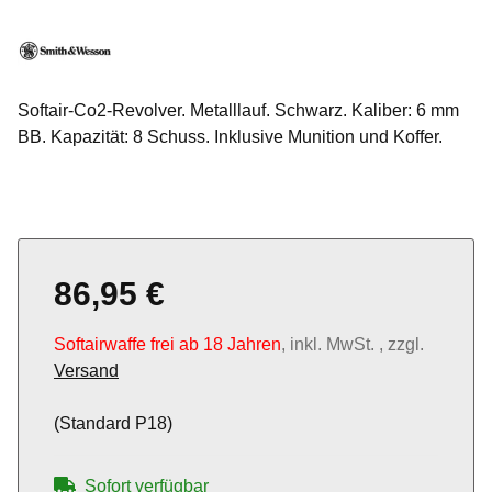
Softair-Co2-Revolver. Metalllauf. Schwarz. Kaliber: 6 mm
BB. Kapazität: 8 Schuss. Inklusive Munition und Koffer.
86,95 €
Softairwaffe frei ab 18 Jahren
, inkl. MwSt. , zzgl.
Versand
(Standard P18)
Sofort verfügbar