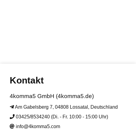
Kontakt
4komma5 GmbH (4komma5.de)
Am Gabelsberg 7, 04808 Lossatal, Deutschland
03425/8534240 (Di. - Fr. 10:00 - 15:00 Uhr)
info@4komma5.com