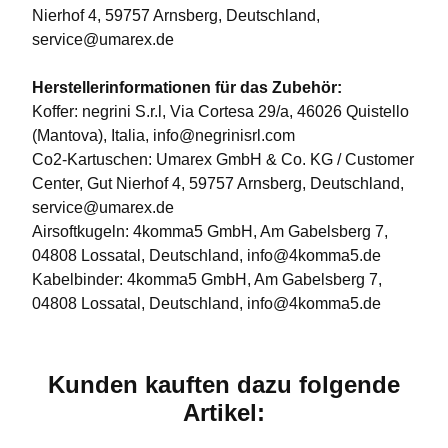
Nierhof 4, 59757 Arnsberg, Deutschland,
service@umarex.de
Herstellerinformationen für das Zubehör:
Koffer: negrini S.r.l, Via Cortesa 29/a, 46026 Quistello
(Mantova), Italia, info@negrinisrl.com
Co2-Kartuschen: Umarex GmbH & Co. KG / Customer
Center, Gut Nierhof 4, 59757 Arnsberg, Deutschland,
service@umarex.de
Airsoftkugeln: 4komma5 GmbH, Am Gabelsberg 7,
04808 Lossatal, Deutschland, info@4komma5.de
Kabelbinder: 4komma5 GmbH, Am Gabelsberg 7,
04808 Lossatal, Deutschland, info@4komma5.de
Kunden kauften dazu folgende
Artikel: