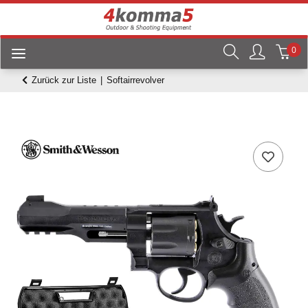
0
Zurück zur Liste
Softairrevolver