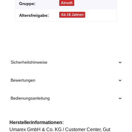
Airsoft
Gruppe:
Ab 18 Jahren
Altersfreigabe:
Sicherheitshinweise
Bewertungen
Bedienungsanleitung
Herstellerinformationen:
Umarex GmbH & Co. KG / Customer Center, Gut