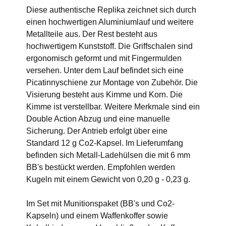
Diese authentische Replika zeichnet sich durch
einen hochwertigen Aluminiumlauf und weitere
Metallteile aus. Der Rest besteht aus
hochwertigem Kunststoff. Die Griffschalen sind
ergonomisch geformt und mit Fingermulden
versehen. Unter dem Lauf befindet sich eine
Picatinnyschiene zur Montage von Zubehör. Die
Visierung besteht aus Kimme und Korn. Die
Kimme ist verstellbar. Weitere Merkmale sind ein
Double Action Abzug und eine manuelle
Sicherung. Der Antrieb erfolgt über eine
Standard 12 g Co2-Kapsel. Im Lieferumfang
befinden sich Metall-Ladehülsen die mit 6 mm
BB's bestückt werden. Empfohlen werden
Kugeln mit einem Gewicht von 0,20 g - 0,23 g.
Im Set mit Munitionspaket (BB's und Co2-
Kapseln) und einem Waffenkoffer sowie