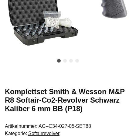
Komplettset Smith & Wesson M&P
R8 Softair-Co2-Revolver Schwarz
Kaliber 6 mm BB (P18)
Artikelnummer:
AC--C34-027-05-SET88
Kategorie:
Softairrevolver