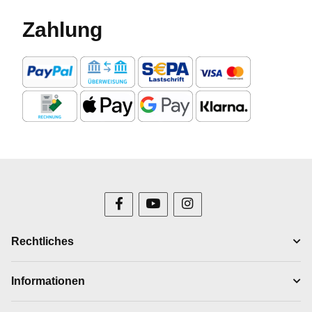
Zahlung
Rechtliches
Informationen