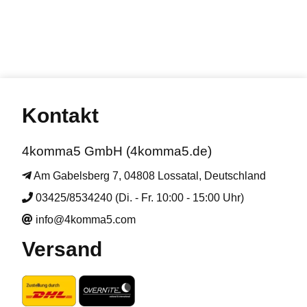
Kontakt
4komma5 GmbH (4komma5.de)
Am Gabelsberg 7, 04808 Lossatal, Deutschland
03425/8534240 (Di. - Fr. 10:00 - 15:00 Uhr)
info@4komma5.com
Versand