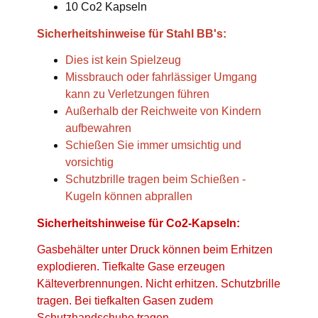
10 Co2 Kapseln
Sicherheitshinweise für Stahl BB's:
Dies ist kein Spielzeug
Missbrauch oder fahrlässiger Umgang
kann zu Verletzungen führen
Außerhalb der Reichweite von Kindern
aufbewahren
Schießen Sie immer umsichtig und
vorsichtig
Schutzbrille tragen beim Schießen -
Kugeln können abprallen
Sicherheitshinweise für Co2-Kapseln:
Gasbehälter unter Druck können beim Erhitzen
explodieren. Tiefkalte Gase erzeugen
Kälteverbrennungen. Nicht erhitzen. Schutzbrille
tragen. Bei tiefkalten Gasen zudem
Schutzhandschuhe tragen.