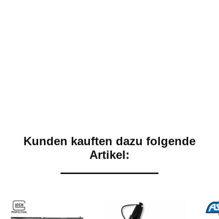
Kunden kauften dazu folgende
Artikel: