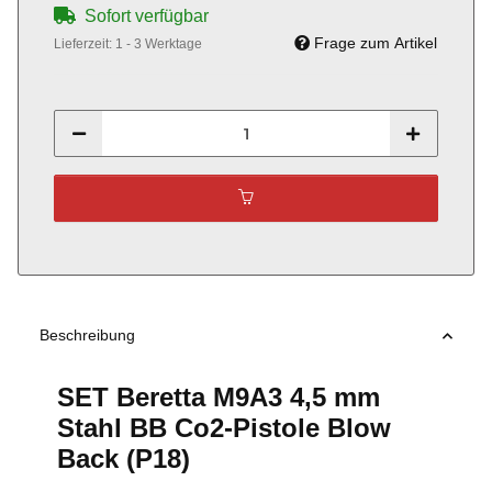
Sofort verfügbar
Frage zum Artikel
Lieferzeit:
1 - 3 Werktage
Beschreibung
SET Beretta M9A3 4,5 mm
Stahl BB Co2-Pistole Blow
Back (P18)