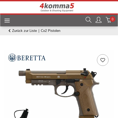
0
Zurück zur Liste
Co2 Pistolen