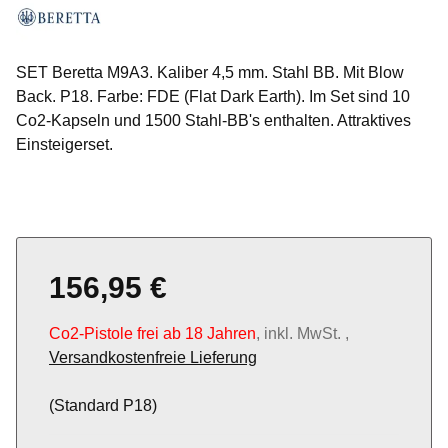
SET Beretta M9A3. Kaliber 4,5 mm. Stahl BB. Mit Blow
Back. P18. Farbe: FDE (Flat Dark Earth). Im Set sind 10
Co2-Kapseln und 1500 Stahl-BB's enthalten. Attraktives
Einsteigerset.
156,95 €
Co2-Pistole frei ab 18 Jahren
, inkl. MwSt. ,
Versandkostenfreie Lieferung
(Standard P18)