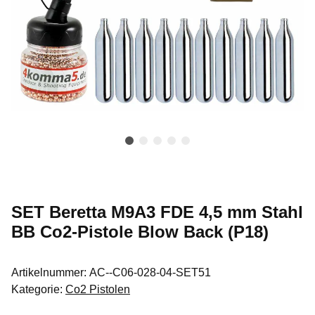
SET Beretta M9A3 FDE 4,5 mm Stahl
BB Co2-Pistole Blow Back (P18)
Artikelnummer:
AC--C06-028-04-SET51
Kategorie:
Co2 Pistolen