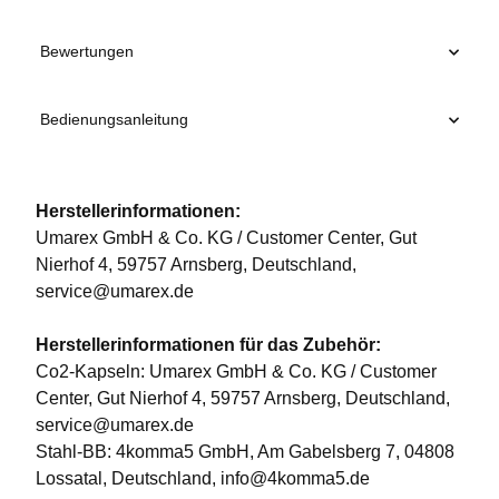
Bewertungen
Bedienungsanleitung
Herstellerinformationen:
Umarex GmbH & Co. KG / Customer Center, Gut
Nierhof 4, 59757 Arnsberg, Deutschland,
service@umarex.de
Herstellerinformationen für das Zubehör:
Co2-Kapseln: Umarex GmbH & Co. KG / Customer
Center, Gut Nierhof 4, 59757 Arnsberg, Deutschland,
service@umarex.de
Stahl-BB: 4komma5 GmbH, Am Gabelsberg 7, 04808
Lossatal, Deutschland, info@4komma5.de