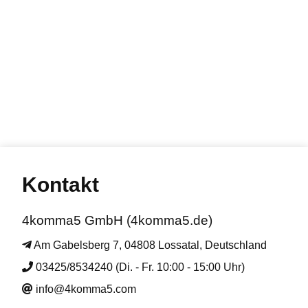
Kontakt
4komma5 GmbH (4komma5.de)
Am Gabelsberg 7, 04808 Lossatal, Deutschland
03425/8534240 (Di. - Fr. 10:00 - 15:00 Uhr)
info@4komma5.com