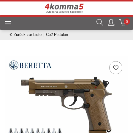
0
Zurück zur Liste
Co2 Pistolen