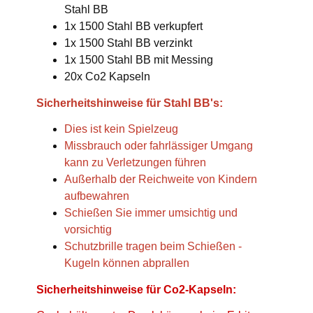
Stahl BB
1x 1500 Stahl BB verkupfert
1x 1500 Stahl BB verzinkt
1x 1500 Stahl BB mit Messing
20x Co2 Kapseln
Sicherheitshinweise für Stahl BB's:
Dies ist kein Spielzeug
Missbrauch oder fahrlässiger Umgang
kann zu Verletzungen führen
Außerhalb der Reichweite von Kindern
aufbewahren
Schießen Sie immer umsichtig und
vorsichtig
Schutzbrille tragen beim Schießen -
Kugeln können abprallen
Sicherheitshinweise für Co2-Kapseln: