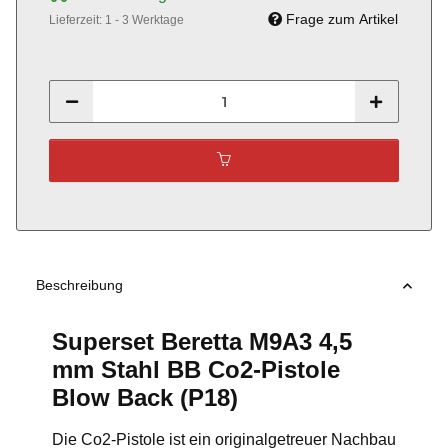
Frage zum Artikel
Lieferzeit:
1 - 3 Werktage
Beschreibung
Superset Beretta M9A3 4,5
mm Stahl BB Co2-Pistole
Blow Back (P18)
Die Co2-Pistole ist ein originalgetreuer Nachbau