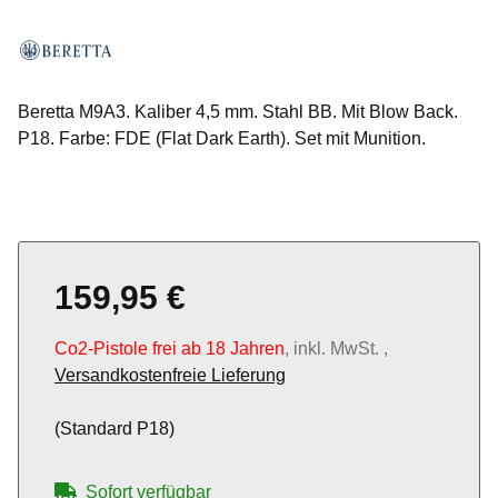
Beretta M9A3. Kaliber 4,5 mm. Stahl BB. Mit Blow Back.
P18. Farbe: FDE (Flat Dark Earth). Set mit Munition.
159,95 €
Co2-Pistole frei ab 18 Jahren
, inkl. MwSt. ,
Versandkostenfreie Lieferung
(Standard P18)
Sofort verfügbar