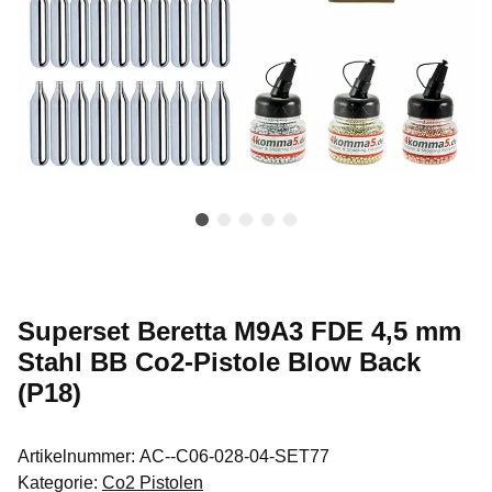
Superset Beretta M9A3 FDE 4,5 mm
Stahl BB Co2-Pistole Blow Back
(P18)
Artikelnummer:
AC--C06-028-04-SET77
Kategorie:
Co2 Pistolen