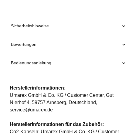
Sicherheitshinweise
Bewertungen
Bedienungsanleitung
Herstellerinformationen:
Umarex GmbH & Co. KG / Customer Center, Gut
Nierhof 4, 59757 Arnsberg, Deutschland,
service@umarex.de
Herstellerinformationen für das Zubehör:
Co2-Kapseln: Umarex GmbH & Co. KG / Customer