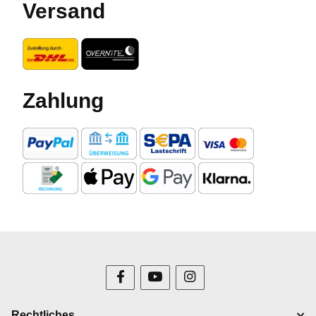
Versand
Zahlung
Rechtliches