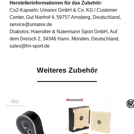
Herstellerinformationen für das Zubehör:
Co2-Kapseln: Umarex GmbH & Co. KG / Customer
Center, Gut Nierhof 4, 59757 Arnsberg, Deutschland,
service@umarex.de
Diabolos: Haendler & Natermann Sport GmbH, Auf
dem Dreisch 2, 34346 Hann. Münden, Deutschland,
sales@hn-sport.de
Weiteres Zubehör