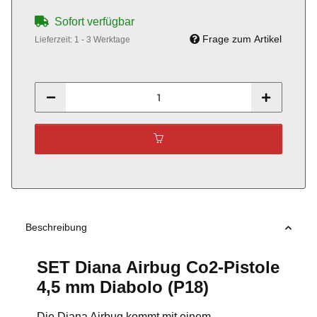
Sofort verfügbar
Frage zum Artikel
Lieferzeit:
1 - 3 Werktage
Beschreibung
SET Diana Airbug Co2-Pistole
4,5 mm Diabolo (P18)
Die Diana Airbug kommt mit einem