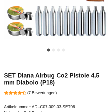
SET Diana Airbug Co2 Pistole 4,5
mm Diabolo (P18)
(7 Bewertungen)
Artikelnummer:
AD--C07-009-03-SET06