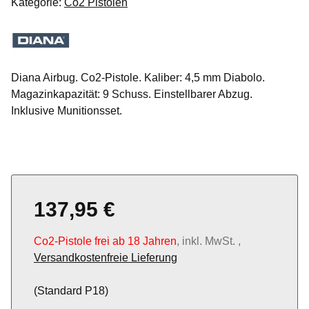
Kategorie:
Co2 Pistolen
Diana Airbug. Co2-Pistole. Kaliber: 4,5 mm Diabolo.
Magazinkapazität: 9 Schuss. Einstellbarer Abzug.
Inklusive Munitionsset.
137,95 €
Co2-Pistole frei ab 18 Jahren
, inkl. MwSt. ,
Versandkostenfreie Lieferung
(Standard P18)