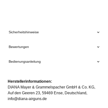
Sicherheitshinweise
Bewertungen
Bedienungsanleitung
Herstellerinformationen:
DIANA Mayer & Grammelspacher GmbH & Co. KG,
Auf den Geeren 23, 59469 Ense, Deutschland,
info@diana-airguns.de