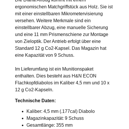
ergonomischen Matchgriffstück aus Holz. Sie ist
mit einer einstellbaren Mikrometervisierung
versehen. Weitere Merkmale sind ein
einstellbarer Abzug, eine manuelle Sicherung
und eine 11 mm Prismenschiene zur Montage
von Zieloptik. Der Antrieb erfolgt über eine
Standard 12 g Co2-Kapsel. Das Magazin hat
eine Kapazität von 9 Schuss.
Im Lieferumfang ist ein Munitionspaket
enthalten. Dies besteht aus H&N ECON
Flachkopfdiabolos im Kaliber 4,5 mm und 10 x
12 g Co2-Kapseln.
Technische Daten:
Kaliber: 4,5 mm (.177cal) Diabolo
Magazinkapazität: 9 Schuss
Gesamtlänge: 355 mm