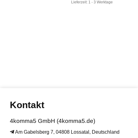
Lieferzeit:
1 - 3 Werktage
Kontakt
4komma5 GmbH (4komma5.de)
Am Gabelsberg 7, 04808 Lossatal, Deutschland