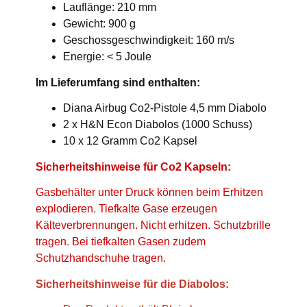
Lauflänge: 210 mm
Gewicht: 900 g
Geschossgeschwindigkeit: 160 m/s
Energie: < 5 Joule
Im Lieferumfang sind enthalten:
Diana Airbug Co2-Pistole 4,5 mm Diabolo
2 x H&N Econ Diabolos (1000 Schuss)
10 x 12 Gramm Co2 Kapsel
Sicherheitshinweise für Co2 Kapseln:
Gasbehälter unter Druck können beim Erhitzen
explodieren. Tiefkalte Gase erzeugen
Kälteverbrennungen. Nicht erhitzen. Schutzbrille
tragen. Bei tiefkalten Gasen zudem
Schutzhandschuhe tragen.
Sicherheitshinweise für die Diabolos: