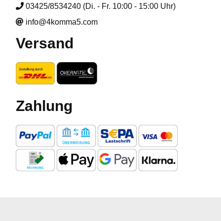
03425/8534240 (Di. - Fr. 10:00 - 15:00 Uhr)
info@4komma5.com
Versand
Zahlung