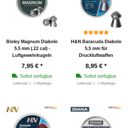
Bisley Magnum Diabolo
H&N Baracuda Diabolo
5,5 mm (.22 cal) -
5,5 mm für
Luftgewehrkugeln
Druckluftwaffen
7,95 €
*
8,95 €
*
Sofort verfügbar
Sofort verfügbar
Lieferzeit:
1 - 3 Werktage
Lieferzeit:
1 - 3 Werktage