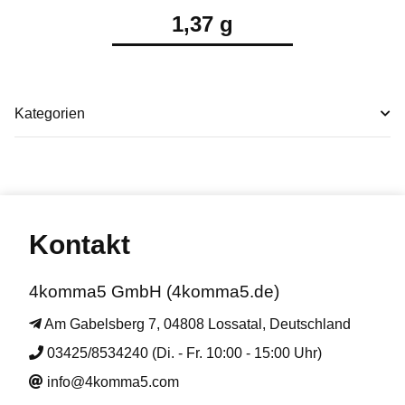
1,37 g
Kategorien
Kontakt
4komma5 GmbH (4komma5.de)
Am Gabelsberg 7, 04808 Lossatal, Deutschland
03425/8534240 (Di. - Fr. 10:00 - 15:00 Uhr)
info@4komma5.com