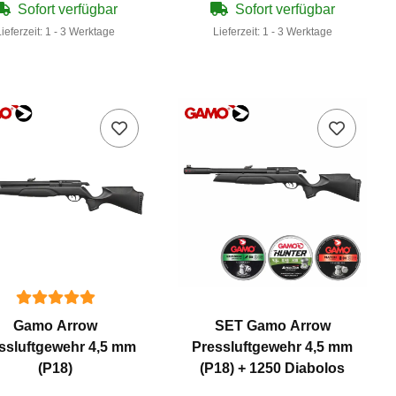
Sofort verfügbar
Sofort verfügbar
Lieferzeit:
1 - 3 Werktage
Lieferzeit:
1 - 3 Werktage
Gamo Arrow
SET Gamo Arrow
ssluftgewehr 4,5 mm
Pressluftgewehr 4,5 mm
(P18)
(P18) + 1250 Diabolos