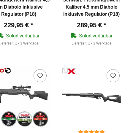
 Diabolo inklusive
Kaliber 4,5 mm Diabolo
Regulator (P18)
inklusive Regulator (P18)
229,95 €
*
289,95 €
*
Sofort verfügbar
Sofort verfügbar
Lieferzeit:
1 - 3 Werktage
Lieferzeit:
1 - 3 Werktage