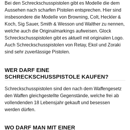
Bei den Schreckschusspistolen gibt es Modelle die dem
Aussehen nach scharfen Pistolen entsprechen. Hier sind
insbesondere die Modelle von Browning, Colt, Heckler &
Koch, Sig Sauer, Smith & Wesson und Walther zu nennen,
welche auch die Originalmarkings aufweisen. Glock
Schreckschusspistolen gibt es aktuell mit originalen Logo.
Auch Schreckschusspistolen von Retay, Ekol und Zoraki
sind sehr zuverlässige Pistolen.
WER DARF EINE
SCHRECKSCHUSSPISTOLE KAUFEN?
Schreckschusspistolen sind den nach dem Waffengesetz
den Waffen gleichgestellte Gegenstände, welche frei ab
vollendenden 18 Lebensjahr gekauft und besessen
werden dürfen.
WO DARF MAN MIT EINER