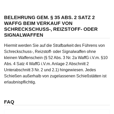
BELEHRUNG GEM. § 35 ABS. 2 SATZ 2
WAFFG BEIM VERKAUF VON
SCHRECKSCHUSS-, REIZSTOFF- ODER
SIGNALWAFFEN
Hiermit werden Sie auf die Strafbarkeit des Führens von
Schreckschuss-, Reizstoff- oder Signalwaffen ohne
kleinen Waffenschein (§ 52 Abs. 3 Nr. 2a WaffG i.V.m. §10
Abs. 4 Satz 4 WaffG i.V.m. Anlage 2 Abschnitt 2
Unterabschnitt 3 Nr. 2 und 2.1) hingewiesen. Jedes
Schießen außerhalb von zugelassenen Schießstätten ist
erlaubnispflichtig.
FAQ