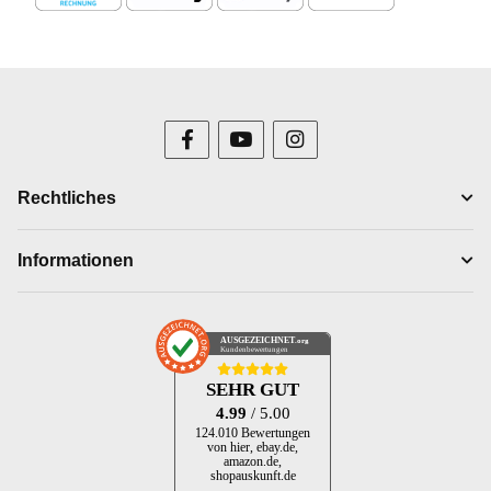
Rechtliches
Informationen
AUSGEZEICHNET
.org
Kundenbewertungen
SEHR GUT
4.99
/ 5.00
124.010 Bewertungen
von hier, ebay.de,
amazon.de,
shopauskunft.de