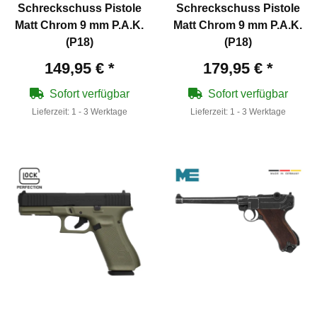
Schreckschuss Pistole
Schreckschuss Pistole
Matt Chrom 9 mm P.A.K.
Matt Chrom 9 mm P.A.K.
(P18)
(P18)
149,95 €
*
179,95 €
*
Sofort verfügbar
Sofort verfügbar
Lieferzeit:
1 - 3 Werktage
Lieferzeit:
1 - 3 Werktage