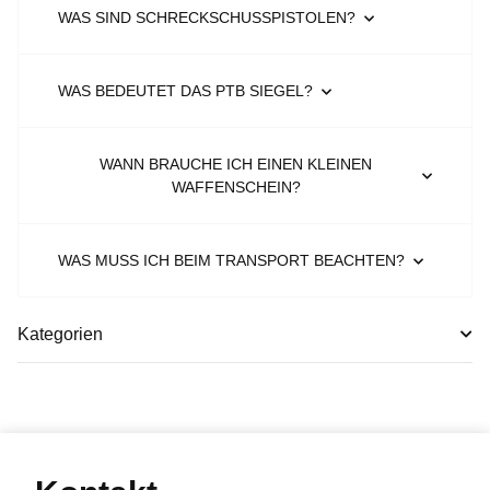
WAS SIND SCHRECKSCHUSSPISTOLEN?
WAS BEDEUTET DAS PTB SIEGEL?
WANN BRAUCHE ICH EINEN KLEINEN
WAFFENSCHEIN?
WAS MUSS ICH BEIM TRANSPORT BEACHTEN?
Kategorien