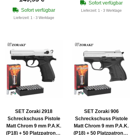
Sofort verfügbar
Sofort verfügbar
Lieferzeit:
1 - 3 Werktage
Lieferzeit:
1 - 3 Werktage
SET Zoraki 2918
SET Zoraki 906
Schreckschuss Pistole
Schreckschuss Pistole
Matt Chrom 9 mm P.A.K.
Matt Chrom 9 mm P.A.K.
(P18) + 50 Platzpatronen
(P18) + 50 Platzpatronen