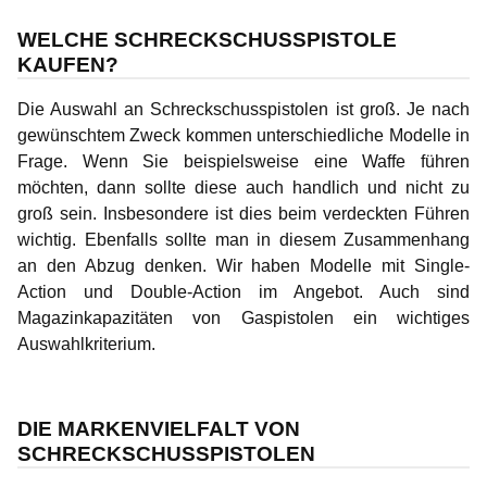
WELCHE SCHRECKSCHUSSPISTOLE
KAUFEN?
Die Auswahl an Schreckschusspistolen ist groß. Je nach
gewünschtem Zweck kommen unterschiedliche Modelle in
Frage. Wenn Sie beispielsweise eine Waffe führen
möchten, dann sollte diese auch handlich und nicht zu
groß sein. Insbesondere ist dies beim verdeckten Führen
wichtig. Ebenfalls sollte man in diesem Zusammenhang
an den Abzug denken. Wir haben Modelle mit Single-
Action und Double-Action im Angebot. Auch sind
Magazinkapazitäten von Gaspistolen ein wichtiges
Auswahlkriterium.
DIE MARKENVIELFALT VON
SCHRECKSCHUSSPISTOLEN