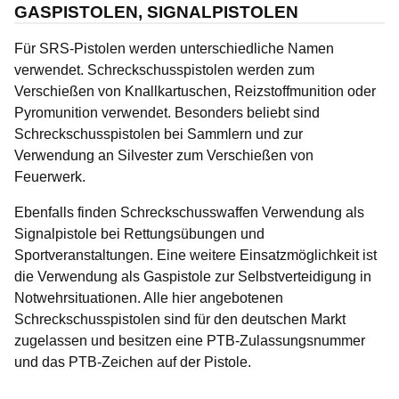
GASPISTOLEN, SIGNALPISTOLEN
Für SRS-Pistolen werden unterschiedliche Namen
verwendet. Schreckschusspistolen werden zum
Verschießen von Knallkartuschen, Reizstoffmunition oder
Pyromunition verwendet. Besonders beliebt sind
Schreckschusspistolen bei Sammlern und zur
Verwendung an Silvester zum Verschießen von
Feuerwerk.
Ebenfalls finden Schreckschusswaffen Verwendung als
Signalpistole bei Rettungsübungen und
Sportveranstaltungen. Eine weitere Einsatzmöglichkeit ist
die Verwendung als Gaspistole zur Selbstverteidigung in
Notwehrsituationen. Alle hier angebotenen
Schreckschusspistolen sind für den deutschen Markt
zugelassen und besitzen eine PTB-Zulassungsnummer
und das PTB-Zeichen auf der Pistole.