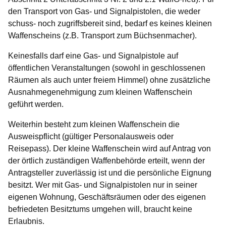
den Transport von Gas- und Signalpistolen, die weder
schuss- noch zugriffsbereit sind, bedarf es keines kleinen
Waffenscheins (z.B. Transport zum Büchsenmacher).
Keinesfalls darf eine Gas- und Signalpistole auf
öffentlichen Veranstaltungen (sowohl in geschlossenen
Räumen als auch unter freiem Himmel) ohne zusätzliche
Ausnahmegenehmigung zum kleinen Waffenschein
geführt werden.
Weiterhin besteht zum kleinen Waffenschein die
Ausweispflicht (gültiger Personalausweis oder
Reisepass). Der kleine Waffenschein wird auf Antrag von
der örtlich zuständigen Waffenbehörde erteilt, wenn der
Antragsteller zuverlässig ist und die persönliche Eignung
besitzt. Wer mit Gas- und Signalpistolen nur in seiner
eigenen Wohnung, Geschäftsräumen oder des eigenen
befriedeten Besitztums umgehen will, braucht keine
Erlaubnis.