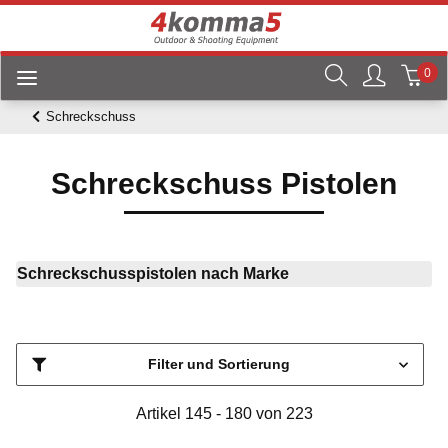
0
Schreckschuss
Schreckschuss Pistolen
Schreckschusspistolen nach Marke
Filter und Sortierung
Artikel 145 - 180 von 223