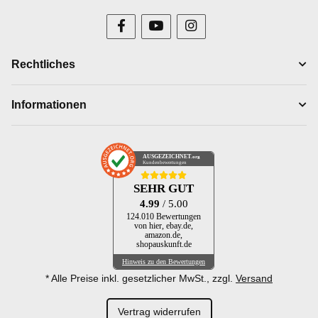
Rechtliches
Informationen
AUSGEZEICHNET
.org
Kundenbewertungen
SEHR GUT
4.99
/ 5.00
124.010 Bewertungen
von hier, ebay.de,
amazon.de,
shopauskunft.de
Hinweis zu den Bewertungen
* Alle Preise inkl. gesetzlicher MwSt., zzgl.
Versand
Vertrag widerrufen