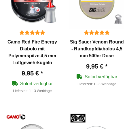
Gamo Red Fire Energy
Sig Sauer Venom Round
Diabolo mit
- Rundkopfdiabolos 4,5
Polymerspitze 4,5 mm
mm 500er Dose
Luftgewehrkugeln
9,95 €
*
9,95 €
*
Sofort verfügbar
Sofort verfügbar
Lieferzeit:
1 - 3 Werktage
Lieferzeit:
1 - 3 Werktage