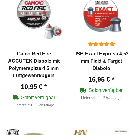
Gamo Red Fire
JSB Exact Express 4,52
ACCUTEK Diabolo mit
mm Field & Target
Polymerspitze 4,5 mm
Diabolo
Luftgewehrkugeln
16,95 €
*
10,95 €
*
Sofort verfügbar
Sofort verfügbar
Lieferzeit:
1 - 3 Werktage
Lieferzeit:
1 - 3 Werktage