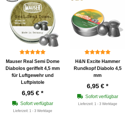
Mauser Real Semi Dome
H&N Excite Hammer
Diabolos geriffelt 4,5 mm
Rundkopf Diabolo 4,5
für Luftgewehr und
mm
Luftpistole
6,95 €
*
6,95 €
*
Sofort verfügbar
Sofort verfügbar
Lieferzeit:
1 - 3 Werktage
Lieferzeit:
1 - 3 Werktage