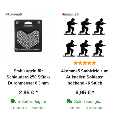
Stahlkugeln für
4komma5 Stahlziele zum
Schleudern 250 Stück-
Aufstellen Soldaten
Durchmesser 6,3 mm
hockend - 6 Stück
2,95 €
*
6,95 €
*
Sofort verfügbar
Sofort verfügbar
Lieferzeit:
1 - 3 Werktage
Lieferzeit:
1 - 3 Werktage