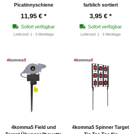
Picatinnyschiene
farblich sortiert
11,95 €
*
3,95 €
*
Sofort verfügbar
Sofort verfügbar
Lieferzeit:
1 - 3 Werktage
Lieferzeit:
1 - 3 Werktage
4komma5 Field und
4komma5 Spinner Target