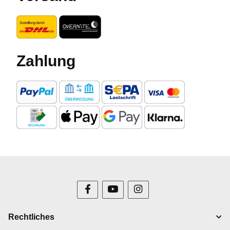
Zahlung
Rechtliches