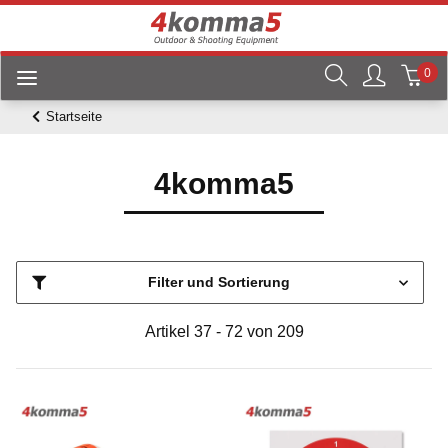
0
Startseite
4komma5
Filter und Sortierung
Artikel 37 - 72 von 209