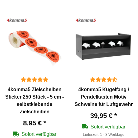
4komma5 Zielscheiben
4komma5 Kugelfang /
Sticker 250 Stück - 5 cm -
Pendelkasten Motiv
selbstklebende
Schweine für Luftgewehr
Zielscheiben
39,95 €
*
8,95 €
*
Sofort verfügbar
Sofort verfügbar
Lieferzeit:
1 - 3 Werktage