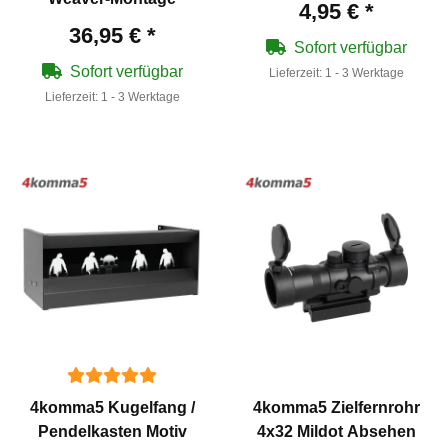
4,95 €
*
36,95 €
*
Sofort verfügbar
Sofort verfügbar
Lieferzeit:
1 - 3 Werktage
Lieferzeit:
1 - 3 Werktage
4komma5 Kugelfang /
4komma5 Zielfernrohr
Pendelkasten Motiv
4x32 Mildot Absehen