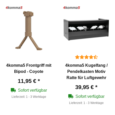
4komma5 Frontgriff mit
4komma5 Kugelfang /
Bipod - Coyote
Pendelkasten Motiv
Ratte für Luftgewehr
11,95 €
*
39,95 €
*
Sofort verfügbar
Sofort verfügbar
Lieferzeit:
1 - 3 Werktage
Lieferzeit:
1 - 3 Werktage