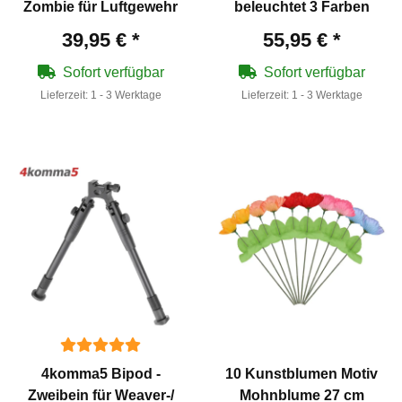
Zombie für Luftgewehr
beleuchtet 3 Farben
39,95 €
*
55,95 €
*
Sofort verfügbar
Sofort verfügbar
Lieferzeit:
1 - 3 Werktage
Lieferzeit:
1 - 3 Werktage
4komma5 Bipod -
10 Kunstblumen Motiv
Zweibein für Weaver-/
Mohnblume 27 cm