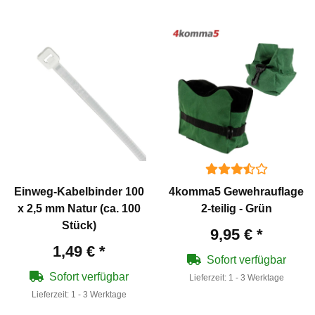
Einweg-Kabelbinder 100
4komma5 Gewehrauflage
x 2,5 mm Natur (ca. 100
2-teilig - Grün
Stück)
9,95 €
*
1,49 €
*
Sofort verfügbar
Sofort verfügbar
Lieferzeit:
1 - 3 Werktage
Lieferzeit:
1 - 3 Werktage