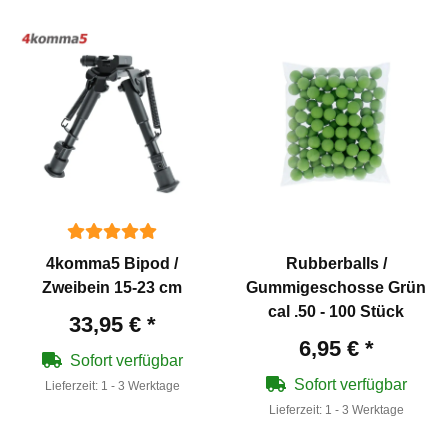
4komma5 Bipod /
Rubberballs /
Zweibein 15-23 cm
Gummigeschosse Grün
cal .50 - 100 Stück
33,95 €
*
6,95 €
*
Sofort verfügbar
Sofort verfügbar
Lieferzeit:
1 - 3 Werktage
Lieferzeit:
1 - 3 Werktage