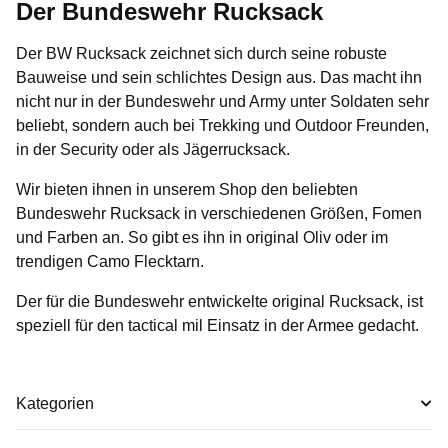
Der Bundeswehr Rucksack
Der BW Rucksack zeichnet sich durch seine robuste
Bauweise und sein schlichtes Design aus. Das macht ihn
nicht nur in der Bundeswehr und Army unter Soldaten sehr
beliebt, sondern auch bei Trekking und Outdoor Freunden,
in der Security oder als Jägerrucksack.
Wir bieten ihnen in unserem Shop den beliebten
Bundeswehr Rucksack
in verschiedenen Größen, Fomen
und Farben an. So gibt es ihn in original Oliv oder im
trendigen Camo Flecktarn.
Der für die Bundeswehr entwickelte original Rucksack, ist
speziell für den tactical mil Einsatz in der Armee gedacht.
Kategorien