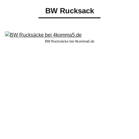
BW Rucksack
BW Rucksäcke bei 4komma5.de