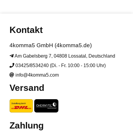
Kontakt
4komma5 GmbH (4komma5.de)
Am Gabelsberg 7, 04808 Lossatal, Deutschland
03425/8534240 (Di. - Fr. 10:00 - 15:00 Uhr)
info@4komma5.com
Versand
Zahlung