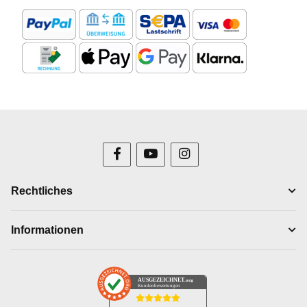
Rechtliches
Informationen
AUSGEZEICHNET
.org
Kundenbewertungen