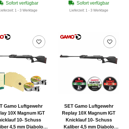
Sofort verfügbar
Sofort verfügbar
Lieferzeit:
1 - 3 Werktage
Lieferzeit:
1 - 3 Werktage
T Gamo Luftgewehr
SET Gamo Luftgewehr
lay 10X Magnum IGT
Replay 10X Magnum IGT
icklauf 10- Schuss
Knicklauf 10- Schuss
iber 4,5 mm Diabolo
Kaliber 4,5 mm Diabolo