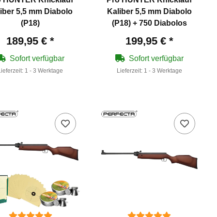
iber 5,5 mm Diabolo
Kaliber 5,5 mm Diabolo
(P18)
(P18) + 750 Diabolos
189,95 €
*
199,95 €
*
Sofort verfügbar
Sofort verfügbar
Lieferzeit:
1 - 3 Werktage
Lieferzeit:
1 - 3 Werktage