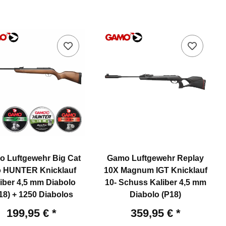
 Luftgewehr Big Cat
Gamo Luftgewehr Replay
o HUNTER Knicklauf
10X Magnum IGT Knicklauf
iber 4,5 mm Diabolo
10- Schuss Kaliber 4,5 mm
18) + 1250 Diabolos
Diabolo (P18)
199,95 €
*
359,95 €
*