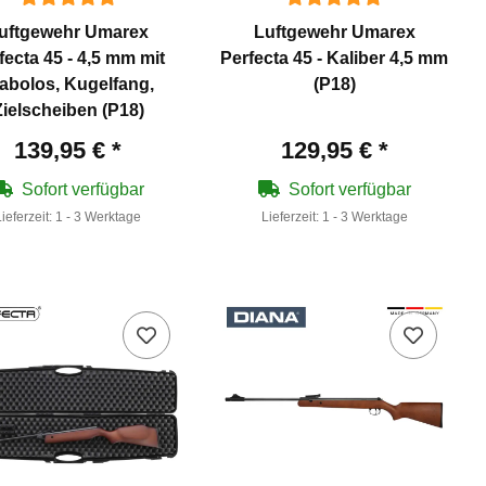
uftgewehr Umarex
Luftgewehr Umarex
fecta 45 - 4,5 mm mit
Perfecta 45 - Kaliber 4,5 mm
abolos, Kugelfang,
(P18)
Zielscheiben (P18)
139,95 €
*
129,95 €
*
Sofort verfügbar
Sofort verfügbar
Lieferzeit:
1 - 3 Werktage
Lieferzeit:
1 - 3 Werktage