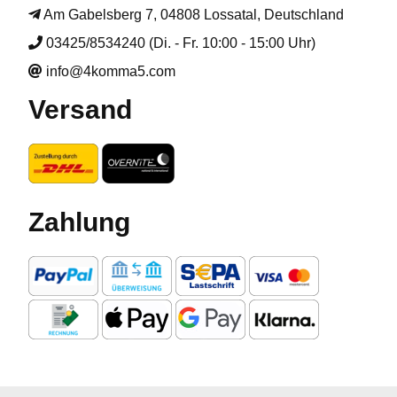
Am Gabelsberg 7, 04808 Lossatal, Deutschland
03425/8534240 (Di. - Fr. 10:00 - 15:00 Uhr)
info@4komma5.com
Versand
Zahlung