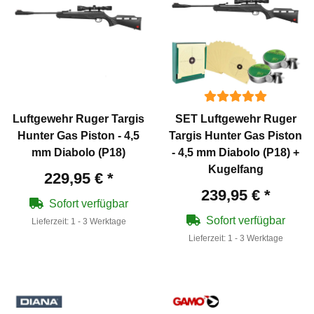
Luftgewehr Ruger Targis
SET Luftgewehr Ruger
Hunter Gas Piston - 4,5
Targis Hunter Gas Piston
mm Diabolo (P18)
- 4,5 mm Diabolo (P18) +
Kugelfang
229,95 €
*
239,95 €
*
Sofort verfügbar
Sofort verfügbar
Lieferzeit:
1 - 3 Werktage
Lieferzeit:
1 - 3 Werktage