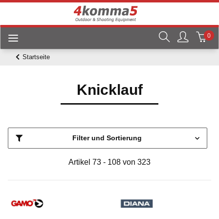
0
Startseite
Knicklauf
Filter und Sortierung
Artikel 73 - 108 von 323