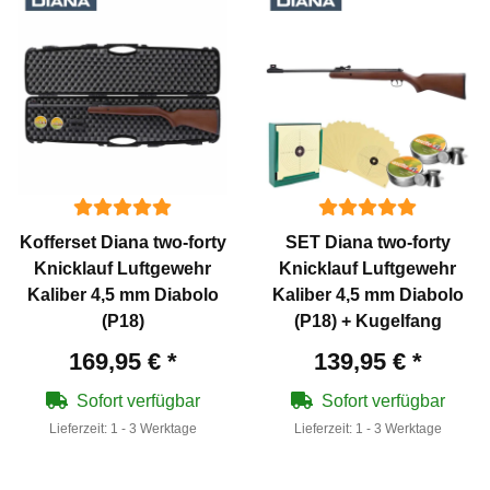
Kofferset Diana two-forty
SET Diana two-forty
Knicklauf Luftgewehr
Knicklauf Luftgewehr
Kaliber 4,5 mm Diabolo
Kaliber 4,5 mm Diabolo
(P18)
(P18) + Kugelfang
169,95 €
*
139,95 €
*
Sofort verfügbar
Sofort verfügbar
Lieferzeit:
1 - 3 Werktage
Lieferzeit:
1 - 3 Werktage