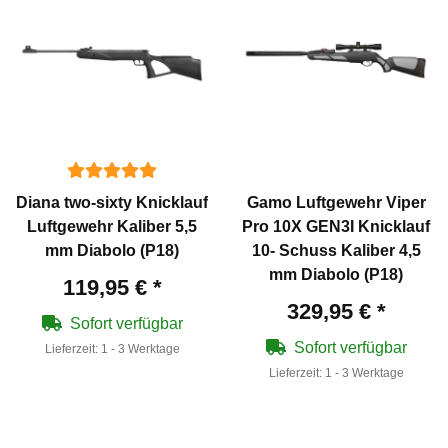
Diana two-sixty Knicklauf
Gamo Luftgewehr Viper
Luftgewehr Kaliber 5,5
Pro 10X GEN3I Knicklauf
mm Diabolo (P18)
10- Schuss Kaliber 4,5
mm Diabolo (P18)
119,95 €
*
329,95 €
*
Sofort verfügbar
Sofort verfügbar
Lieferzeit:
1 - 3 Werktage
Lieferzeit:
1 - 3 Werktage