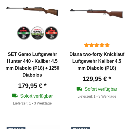
SET Gamo Luftgewehr
Diana two-forty Knicklauf
Hunter 440 - Kaliber 4,5
Luftgewehr Kaliber 4,5
mm Diabolo (P18) + 1250
mm Diabolo (P18)
Diabolos
129,95 €
*
179,95 €
*
Sofort verfügbar
Sofort verfügbar
Lieferzeit:
1 - 3 Werktage
Lieferzeit:
1 - 3 Werktage