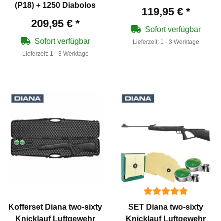
(P18) + 1250 Diabolos
119,95 €
*
209,95 €
*
Sofort verfügbar
Sofort verfügbar
Lieferzeit:
1 - 3 Werktage
Lieferzeit:
1 - 3 Werktage
Kofferset Diana two-sixty
SET Diana two-sixty
Knicklauf Luftgewehr
Knicklauf Luftgewehr