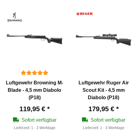
Luftgewehr Browning M-
Luftgewehr Ruger Air
Blade - 4,5 mm Diabolo
Scout Kit - 4,5 mm
(P18)
Diabolo (P18)
119,95 €
*
179,95 €
*
Sofort verfügbar
Sofort verfügbar
Lieferzeit:
1 - 3 Werktage
Lieferzeit:
1 - 3 Werktage