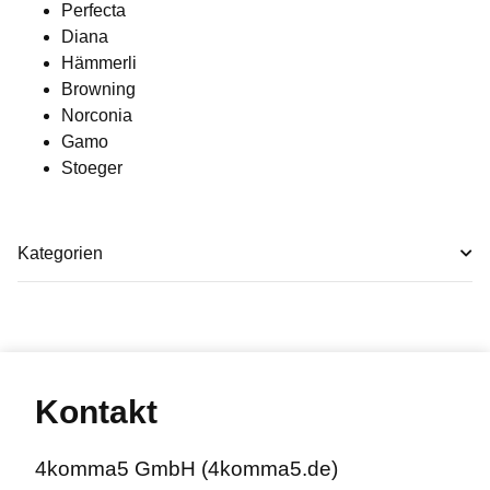
Perfecta
Diana
Hämmerli
Browning
Norconia
Gamo
Stoeger
Kategorien
Kontakt
4komma5 GmbH (4komma5.de)