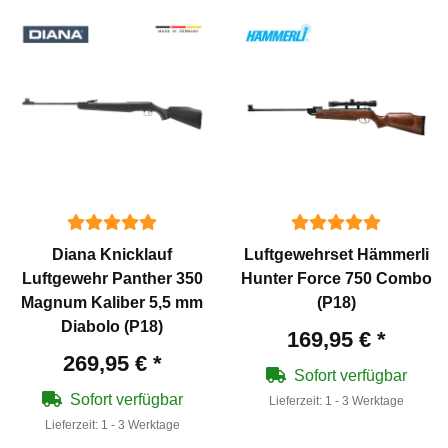
Diana Knicklauf
Luftgewehrset Hämmerli
Luftgewehr Panther 350
Hunter Force 750 Combo
Magnum Kaliber 5,5 mm
(P18)
Diabolo (P18)
169,95 €
*
269,95 €
*
Sofort verfügbar
Sofort verfügbar
Lieferzeit:
1 - 3 Werktage
Lieferzeit:
1 - 3 Werktage