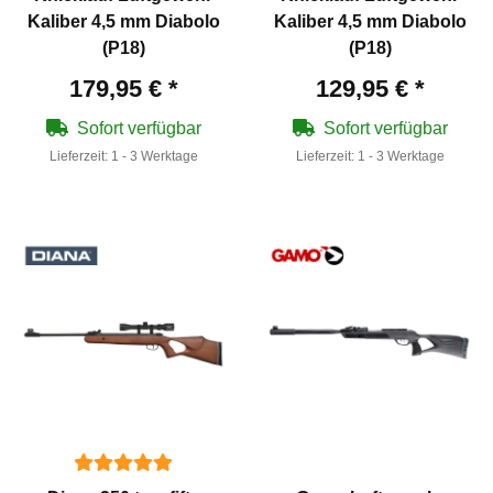
Kaliber 4,5 mm Diabolo
Kaliber 4,5 mm Diabolo
(P18)
(P18)
179,95 €
*
129,95 €
*
Sofort verfügbar
Sofort verfügbar
Lieferzeit:
1 - 3 Werktage
Lieferzeit:
1 - 3 Werktage