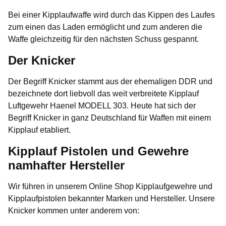
Bei einer Kipplaufwaffe wird durch das Kippen des Laufes
zum einen das Laden ermöglicht und zum anderen die
Waffe gleichzeitig für den nächsten Schuss gespannt.
Der Knicker
Der Begriff
Knicker
stammt aus der ehemaligen DDR und
bezeichnete dort liebvoll das weit verbreitete Kipplauf
Luftgewehr Haenel MODELL 303. Heute hat sich der
Begriff Knicker in ganz Deutschland für Waffen mit einem
Kipplauf etabliert.
Kipplauf Pistolen und Gewehre
namhafter Hersteller
Wir führen in unserem Online Shop Kipplaufgewehre und
Kipplaufpistolen bekannter Marken und Hersteller. Unsere
Knicker kommen unter anderem von: