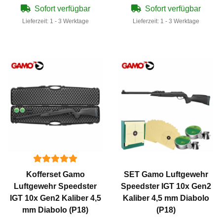
Sofort verfügbar
Sofort verfügbar
Lieferzeit:
1 - 3 Werktage
Lieferzeit:
1 - 3 Werktage
Kofferset Gamo
SET Gamo Luftgewehr
Luftgewehr Speedster
Speedster IGT 10x Gen2
IGT 10x Gen2 Kaliber 4,5
Kaliber 4,5 mm Diabolo
mm Diabolo (P18)
(P18)