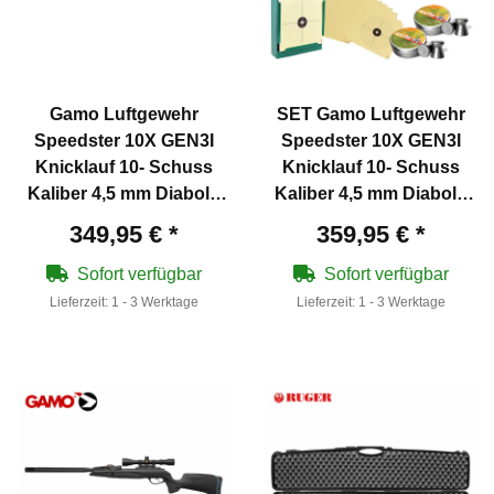
Gamo Luftgewehr
SET Gamo Luftgewehr
Speedster 10X GEN3I
Speedster 10X GEN3I
Knicklauf 10- Schuss
Knicklauf 10- Schuss
Kaliber 4,5 mm Diabolo
Kaliber 4,5 mm Diabolo
(P18)
(P18)
349,95 €
*
359,95 €
*
Sofort verfügbar
Sofort verfügbar
Lieferzeit:
1 - 3 Werktage
Lieferzeit:
1 - 3 Werktage