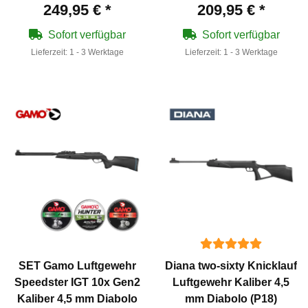
249,95 €
*
209,95 €
*
Sofort verfügbar
Sofort verfügbar
Lieferzeit:
1 - 3 Werktage
Lieferzeit:
1 - 3 Werktage
SET Gamo Luftgewehr
Diana two-sixty Knicklauf
Speedster IGT 10x Gen2
Luftgewehr Kaliber 4,5
Kaliber 4,5 mm Diabolo
mm Diabolo (P18)