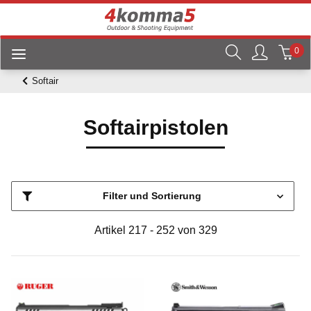
0
Softair
Softairpistolen
Filter und Sortierung
Artikel 217 - 252 von 329