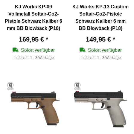
KJ Works KP-09
KJ Works KP-13 Custom
Vollmetall Softair-Co2-
Softair-Co2-Pistole
Pistole Schwarz Kaliber 6
Schwarz Kaliber 6 mm
mm BB Blowback (P18)
BB Blowback (P18)
169,95 €
*
149,95 €
*
Sofort verfügbar
Sofort verfügbar
Lieferzeit:
1 - 3 Werktage
Lieferzeit:
1 - 3 Werktage