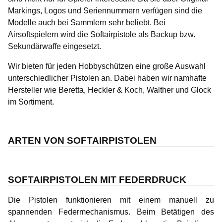
Markings, Logos und Seriennummern verfügen sind die
Modelle auch bei Sammlern sehr beliebt. Bei
Airsoftspielern wird die Softairpistole als Backup bzw.
Sekundärwaffe eingesetzt.
Wir bieten für jeden Hobbyschützen eine große Auswahl
unterschiedlicher Pistolen an. Dabei haben wir namhafte
Hersteller wie Beretta, Heckler & Koch, Walther und Glock
im Sortiment.
ARTEN VON SOFTAIRPISTOLEN
SOFTAIRPISTOLEN MIT FEDERDRUCK
Die Pistolen funktionieren mit einem manuell zu
spannenden Federmechanismus. Beim Betätigen des