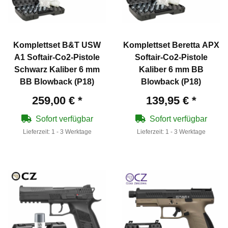
Komplettset B&T USW
Komplettset Beretta APX
A1 Softair-Co2-Pistole
Softair-Co2-Pistole
Schwarz Kaliber 6 mm
Kaliber 6 mm BB
BB Blowback (P18)
Blowback (P18)
259,00 €
*
139,95 €
*
Sofort verfügbar
Sofort verfügbar
Lieferzeit:
1 - 3 Werktage
Lieferzeit:
1 - 3 Werktage