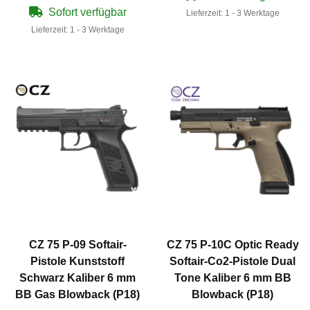
Sofort verfügbar
Lieferzeit:
1 - 3 Werktage
Lieferzeit:
1 - 3 Werktage
CZ 75 P-09 Softair-
CZ 75 P-10C Optic Ready
Pistole Kunststoff
Softair-Co2-Pistole Dual
Schwarz Kaliber 6 mm
Tone Kaliber 6 mm BB
BB Gas Blowback (P18)
Blowback (P18)