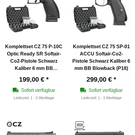
Komplettset CZ 75 P-10C
Komplettset CZ 75 SP-01
Optic Ready SR Softair-
ACCU Softair-Co2-
Co2-Pistole Schwarz
Pistole Schwarz Kaliber 6
Kaliber 6 mm BB
mm BB Blowback (P18)
Blowback (P18)
199,00 €
*
299,00 €
*
Sofort verfügbar
Sofort verfügbar
Lieferzeit:
1 - 3 Werktage
Lieferzeit:
1 - 3 Werktage