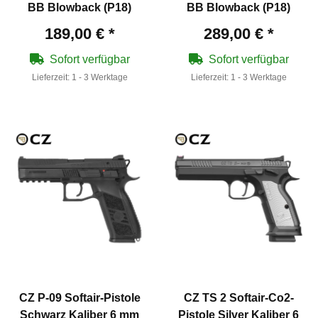
BB Blowback (P18)
BB Blowback (P18)
189,00 €
*
289,00 €
*
Sofort verfügbar
Sofort verfügbar
Lieferzeit:
1 - 3 Werktage
Lieferzeit:
1 - 3 Werktage
CZ P-09 Softair-Pistole
CZ TS 2 Softair-Co2-
Schwarz Kaliber 6 mm
Pistole Silver Kaliber 6