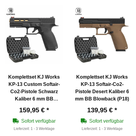
Komplettset KJ Works
Komplettset KJ Works
KP-13 Custom Softair-
KP-13 Softair-Co2-
Co2-Pistole Schwarz
Pistole Desert Kaliber 6
Kaliber 6 mm BB
mm BB Blowback (P18)
Blowback (P18)
159,95 €
*
139,95 €
*
Sofort verfügbar
Sofort verfügbar
Lieferzeit:
1 - 3 Werktage
Lieferzeit:
1 - 3 Werktage