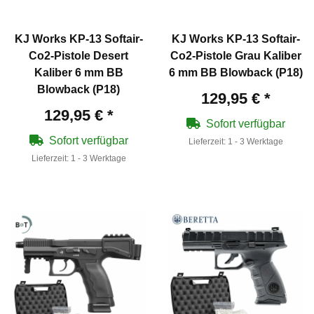
KJ Works KP-13 Softair-
KJ Works KP-13 Softair-
Co2-Pistole Desert
Co2-Pistole Grau Kaliber
Kaliber 6 mm BB
6 mm BB Blowback (P18)
Blowback (P18)
129,95 €
*
129,95 €
*
Sofort verfügbar
Sofort verfügbar
Lieferzeit:
1 - 3 Werktage
Lieferzeit:
1 - 3 Werktage