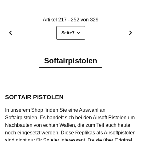
Artikel 217 - 252 von 329
Seite
7
Softairpistolen
SOFTAIR PISTOLEN
In unserem Shop finden Sie eine Auswahl an
Softairpistolen. Es handelt sich bei den Airsoft Pistolen um
Nachbauten von echten Waffen, die zum Teil auch heute
noch eingesetzt werden. Diese Replikas als Airsoftpistolen
sind nicht nur für Spieler interessant. Da sie über Original