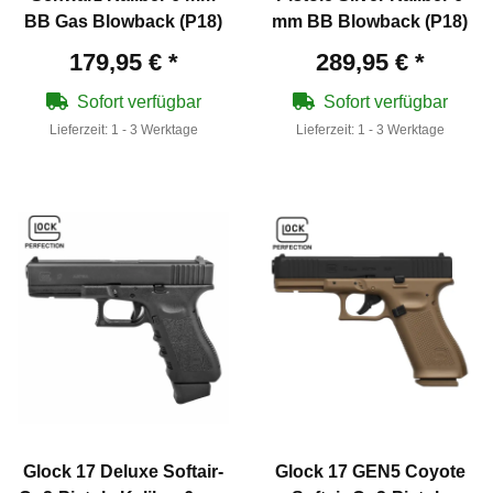
BB Gas Blowback (P18)
mm BB Blowback (P18)
179,95 €
*
289,95 €
*
Sofort verfügbar
Sofort verfügbar
Lieferzeit:
1 - 3 Werktage
Lieferzeit:
1 - 3 Werktage
Glock 17 Deluxe Softair-
Glock 17 GEN5 Coyote