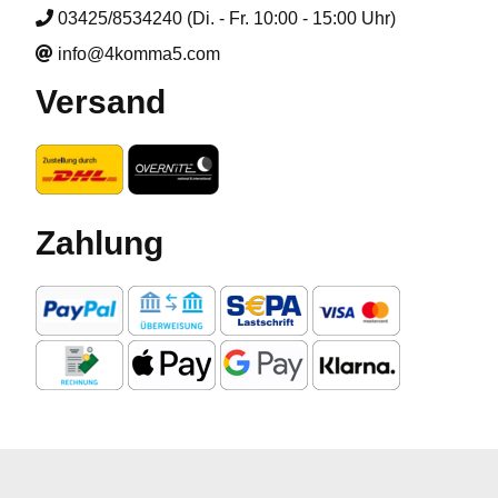
03425/8534240 (Di. - Fr. 10:00 - 15:00 Uhr)
info@4komma5.com
Versand
Zahlung