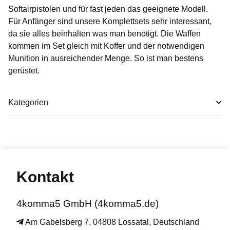
Softairpistolen und für fast jeden das geeignete Modell.
Für Anfänger sind unsere Komplettsets sehr interessant,
da sie alles beinhalten was man benötigt. Die Waffen
kommen im Set gleich mit Koffer und der notwendigen
Munition in ausreichender Menge. So ist man bestens
gerüstet.
Kategorien
Kontakt
4komma5 GmbH (4komma5.de)
Am Gabelsberg 7, 04808 Lossatal, Deutschland