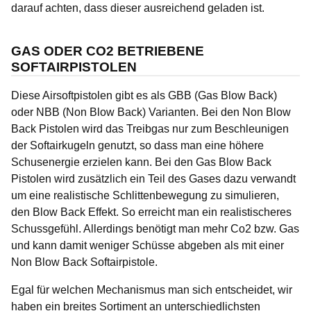
darauf achten, dass dieser ausreichend geladen ist.
GAS ODER CO2 BETRIEBENE
SOFTAIRPISTOLEN
Diese Airsoftpistolen gibt es als GBB (Gas Blow Back)
oder NBB (Non Blow Back) Varianten. Bei den Non Blow
Back Pistolen wird das Treibgas nur zum Beschleunigen
der Softairkugeln genutzt, so dass man eine höhere
Schusenergie erzielen kann. Bei den Gas Blow Back
Pistolen wird zusätzlich ein Teil des Gases dazu verwandt
um eine realistische Schlittenbewegung zu simulieren,
den Blow Back Effekt. So erreicht man ein realistischeres
Schussgefühl. Allerdings benötigt man mehr Co2 bzw. Gas
und kann damit weniger Schüsse abgeben als mit einer
Non Blow Back Softairpistole.
Egal für welchen Mechanismus man sich entscheidet, wir
haben ein breites Sortiment an unterschiedlichsten