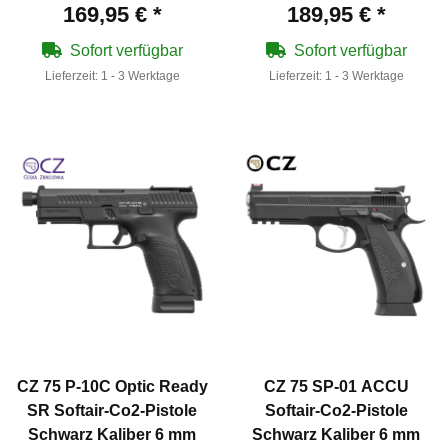
169,95 €
*
189,95 €
*
Sofort verfügbar
Sofort verfügbar
Lieferzeit:
1 - 3 Werktage
Lieferzeit:
1 - 3 Werktage
CZ 75 P-10C Optic Ready
CZ 75 SP-01 ACCU
SR Softair-Co2-Pistole
Softair-Co2-Pistole
Schwarz Kaliber 6 mm
Schwarz Kaliber 6 mm