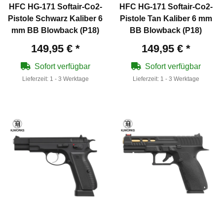
HFC HG-171 Softair-Co2-
HFC HG-171 Softair-Co2-
Pistole Schwarz Kaliber 6
Pistole Tan Kaliber 6 mm
mm BB Blowback (P18)
BB Blowback (P18)
149,95 €
*
149,95 €
*
Sofort verfügbar
Sofort verfügbar
Lieferzeit:
1 - 3 Werktage
Lieferzeit:
1 - 3 Werktage