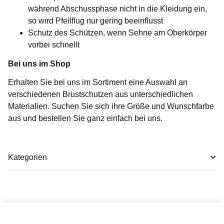
während Abschussphase nicht in die Kleidung ein,
so wird Pfeilflug nur gering beeinflusst
Schutz des Schützen, wenn Sehne am Oberkörper
vorbei schnellt
Bei uns im Shop
Erhalten Sie bei uns im Sortiment eine Auswahl an
verschiedenen Brustschutzen aus unterschiedlichen
Materialien. Suchen Sie sich ihre Größe und Wunschfarbe
aus und bestellen Sie ganz einfach bei uns.
Kategorien