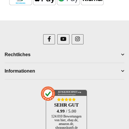
Rechtliches
Informationen
AUSGEZEICHNET
.org
Kundenbewertungen
SEHR GUT
4.99
/ 5.00
124.010 Bewertungen
von hier, ebay.de,
amazon.de,
shopauskunft.de