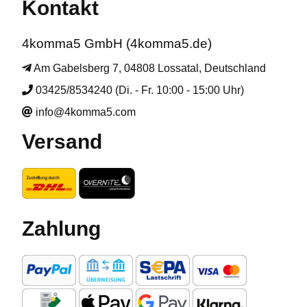
Kontakt
4komma5 GmbH (4komma5.de)
Am Gabelsberg 7, 04808 Lossatal, Deutschland
03425/8534240 (Di. - Fr. 10:00 - 15:00 Uhr)
info@4komma5.com
Versand
Zahlung