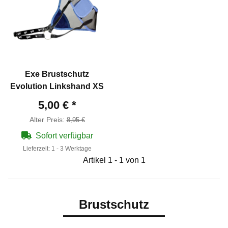
Exe Brustschutz
Evolution Linkshand XS
5,00 €
*
Alter Preis:
8,95 €
Sofort verfügbar
Lieferzeit:
1 - 3 Werktage
Artikel 1 - 1 von 1
Brustschutz