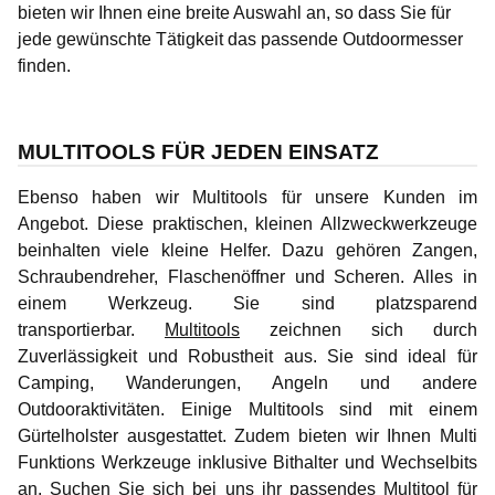
bieten wir Ihnen eine breite Auswahl an, so dass Sie für
jede gewünschte Tätigkeit das passende Outdoormesser
finden.
MULTITOOLS FÜR JEDEN EINSATZ
Ebenso haben wir Multitools für unsere Kunden im
Angebot. Diese praktischen, kleinen Allzweckwerkzeuge
beinhalten viele kleine Helfer. Dazu gehören Zangen,
Schraubendreher, Flaschenöffner und Scheren. Alles in
einem Werkzeug. Sie sind platzsparend
transportierbar.
Multitools
zeichnen sich durch
Zuverlässigkeit und Robustheit aus. Sie sind ideal für
Camping, Wanderungen, Angeln und andere
Outdooraktivitäten. Einige Multitools sind mit einem
Gürtelholster ausgestattet. Zudem bieten wir Ihnen Multi
Funktions Werkzeuge inklusive Bithalter und Wechselbits
an. Suchen Sie sich bei uns ihr passendes Multitool für