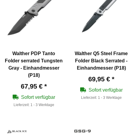
Walther PDP Tanto
Walther Q5 Steel Frame
Folder serrated Tungsten
Folder Black Serrated -
Gray - Einhandmesser
Einhandmesser (P18)
(P18)
69,95 €
*
67,95 €
*
Sofort verfügbar
Sofort verfügbar
Lieferzeit:
1 - 3 Werktage
Lieferzeit:
1 - 3 Werktage