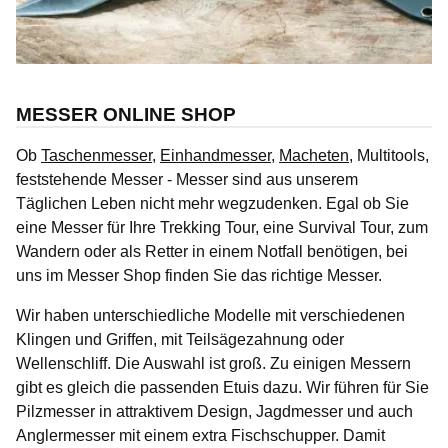
MESSER ONLINE SHOP
Ob
Taschenmesser
,
Einhandmesser
,
Macheten
, Multitools,
feststehende Messer - Messer sind aus unserem
Täglichen Leben nicht mehr wegzudenken. Egal ob Sie
eine Messer für Ihre Trekking Tour, eine Survival Tour, zum
Wandern oder als Retter in einem Notfall benötigen, bei
uns im Messer Shop finden Sie das richtige Messer.
Wir haben unterschiedliche Modelle mit verschiedenen
Klingen und Griffen, mit Teilsägezahnung oder
Wellenschliff. Die Auswahl ist groß. Zu einigen Messern
gibt es gleich die passenden Etuis dazu. Wir führen für Sie
Pilzmesser in attraktivem Design, Jagdmesser und auch
Anglermesser mit einem extra Fischschupper. Damit