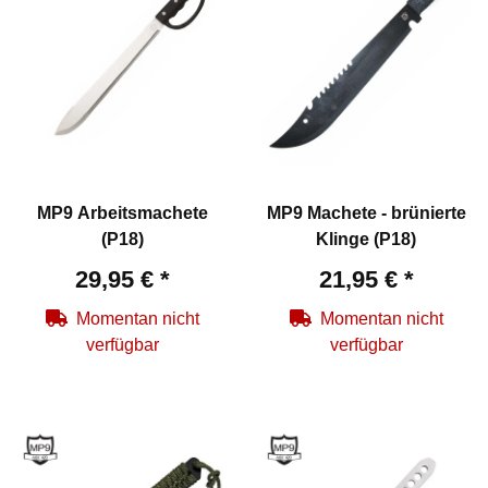
MP9 Arbeitsmachete
MP9 Machete - brünierte
(P18)
Klinge (P18)
29,95 €
*
21,95 €
*
Momentan nicht
Momentan nicht
verfügbar
verfügbar