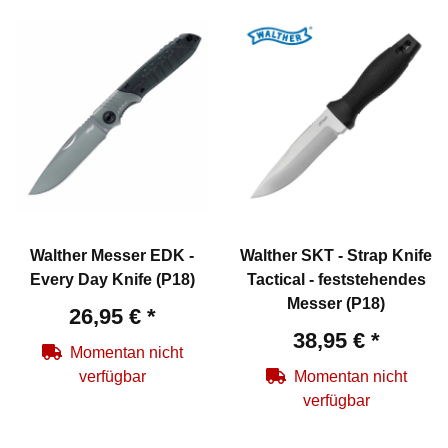
Walther Messer EDK -
Walther SKT - Strap Knife
Every Day Knife (P18)
Tactical - feststehendes
Messer (P18)
26,95 €
*
38,95 €
*
Momentan nicht
verfügbar
Momentan nicht
verfügbar