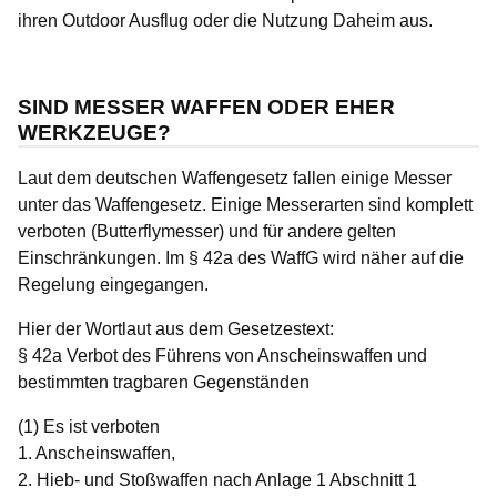
ihren Outdoor Ausflug oder die Nutzung Daheim aus.
SIND MESSER WAFFEN ODER EHER
WERKZEUGE?
Laut dem deutschen Waffengesetz fallen einige Messer
unter das Waffengesetz. Einige Messerarten sind komplett
verboten (Butterflymesser) und für andere gelten
Einschränkungen. Im § 42a des WaffG wird näher auf die
Regelung eingegangen.
Hier der Wortlaut aus dem Gesetzestext:
§ 42a Verbot des Führens von Anscheinswaffen und
bestimmten tragbaren Gegenständen
(1) Es ist verboten
1. Anscheinswaffen,
2. Hieb- und Stoßwaffen nach Anlage 1 Abschnitt 1