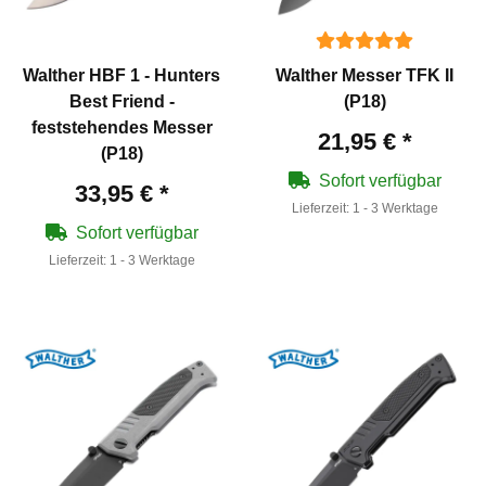
Walther HBF 1 - Hunters
Walther Messer TFK II
Best Friend -
(P18)
feststehendes Messer
21,95 €
*
(P18)
Sofort verfügbar
33,95 €
*
Lieferzeit:
1 - 3 Werktage
Sofort verfügbar
Lieferzeit:
1 - 3 Werktage