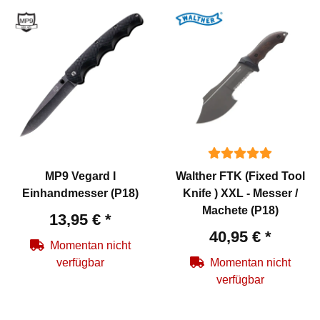
MP9 Vegard I
Walther FTK (Fixed Tool
Einhandmesser (P18)
Knife ) XXL - Messer /
Machete (P18)
13,95 €
*
40,95 €
*
Momentan nicht
verfügbar
Momentan nicht
verfügbar