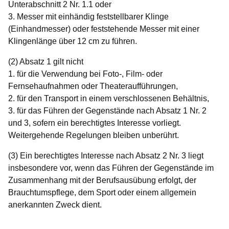
Unterabschnitt 2 Nr. 1.1 oder
3. Messer mit einhändig feststellbarer Klinge
(Einhandmesser) oder feststehende Messer mit einer
Klingenlänge über 12 cm zu führen.
(2) Absatz 1 gilt nicht
1. für die Verwendung bei Foto-, Film- oder
Fernsehaufnahmen oder Theateraufführungen,
2. für den Transport in einem verschlossenen Behältnis,
3. für das Führen der Gegenstände nach Absatz 1 Nr. 2
und 3, sofern ein berechtigtes Interesse vorliegt.
Weitergehende Regelungen bleiben unberührt.
(3) Ein berechtigtes Interesse nach Absatz 2 Nr. 3 liegt
insbesondere vor, wenn das Führen der Gegenstände im
Zusammenhang mit der Berufsausübung erfolgt, der
Brauchtumspflege, dem Sport oder einem allgemein
anerkannten Zweck dient.