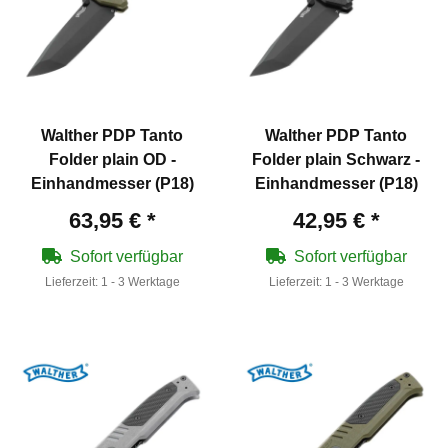
Walther PDP Tanto
Walther PDP Tanto
Folder plain OD -
Folder plain Schwarz -
Einhandmesser (P18)
Einhandmesser (P18)
63,95 €
*
42,95 €
*
Sofort verfügbar
Sofort verfügbar
Lieferzeit:
1 - 3 Werktage
Lieferzeit:
1 - 3 Werktage