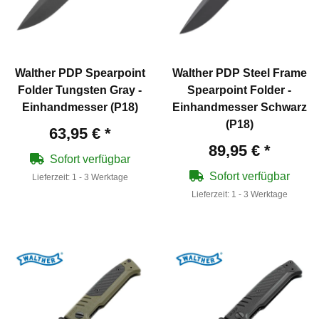
Walther PDP Spearpoint
Walther PDP Steel Frame
Folder Tungsten Gray -
Spearpoint Folder -
Einhandmesser (P18)
Einhandmesser Schwarz
(P18)
63,95 €
*
89,95 €
*
Sofort verfügbar
Sofort verfügbar
Lieferzeit:
1 - 3 Werktage
Lieferzeit:
1 - 3 Werktage