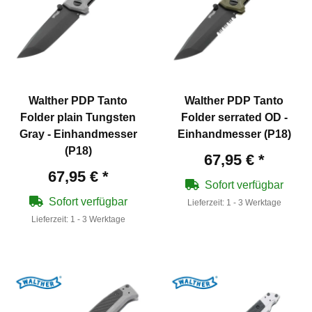
Walther PDP Tanto
Walther PDP Tanto
Folder plain Tungsten
Folder serrated OD -
Gray - Einhandmesser
Einhandmesser (P18)
(P18)
67,95 €
*
67,95 €
*
Sofort verfügbar
Sofort verfügbar
Lieferzeit:
1 - 3 Werktage
Lieferzeit:
1 - 3 Werktage