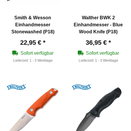
Smith & Wesson
Walther BWK 2
Einhandmesser
Einhandmesser - Blue
Stonewashed (P18)
Wood Knife (P18)
22,95 €
*
36,95 €
*
Sofort verfügbar
Sofort verfügbar
Lieferzeit:
1 - 3 Werktage
Lieferzeit:
1 - 3 Werktage