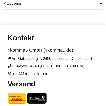
Kategorien
Kontakt
4komma5 GmbH (4komma5.de)
Am Gabelsberg 7, 04808 Lossatal, Deutschland
03425/8534240 (Di. - Fr. 10:00 - 15:00 Uhr)
info@4komma5.com
Versand