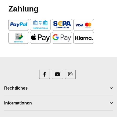
Zahlung
Rechtliches
Informationen