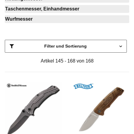
Taschenmesser, Einhandmesser
Wurfmesser
Filter und Sortierung
Artikel 145 - 168 von 168